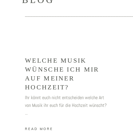
________________________________________
WELCHE MUSIK
WÜNSCHE ICH MIR
AUF MEINER
HOCHZEIT?
Ihr könnt euch nicht entscheiden welche Art
von Musik ihr euch für die Hochzeit wünscht?
READ MORE