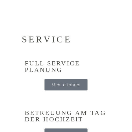
SERVICE
FULL SERVICE
PLANUNG
Mehr erfahren
BETREUUNG AM TAG
DER HOCHZEIT