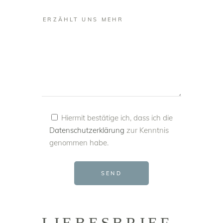
Hiermit bestätige ich, dass ich die
Datenschutzerklärung
zur Kenntnis
genommen habe.
SEND
LIEBESBRIEF