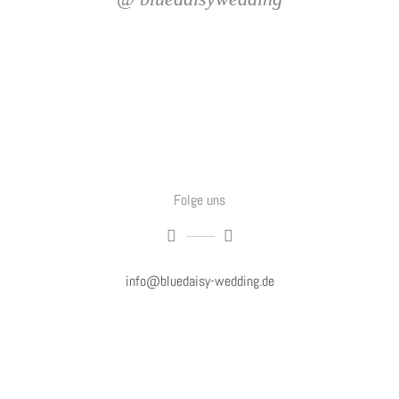
Folge uns
info@bluedaisy-wedding.de