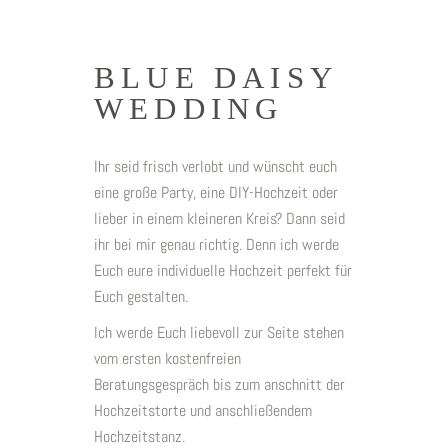
BLUE DAISY
WEDDING
Ihr seid frisch verlobt und wünscht euch
eine große Party, eine DIY-Hochzeit oder
lieber in einem kleineren Kreis? Dann seid
ihr bei mir genau richtig. Denn ich werde
Euch eure individuelle Hochzeit perfekt für
Euch gestalten.
Ich werde Euch liebevoll zur Seite stehen
vom ersten kostenfreien
Beratungsgespräch bis zum anschnitt der
Hochzeitstorte und anschließendem
Hochzeitstanz.