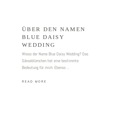
ÜBER DEN NAMEN
BLUE DAISY
WEDDING
Wieso der Name Blue Daisy Wedding? Das
Gänseblümchen hat eine bestimmte
Bedeutung für mich. Ebenso
READ MORE