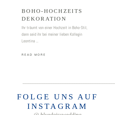
BOHO-HOCHZEITS
DEKORATION
Ihr träumt von einer Hochzeit in Boho-Stil,
dann seid ihr bei meiner lieben Kollegin
Leontina
READ MORE
________________________________________
FOLGE UNS AUF
INSTAGRAM
@ bluedaisywedding