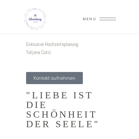
MENU
Exklusive Hochzeitsplanung
Tatjana Cutic
Kontakt aufnehmen
"LIEBE IST
DIE
SCHÖNHEIT
DER SEELE"