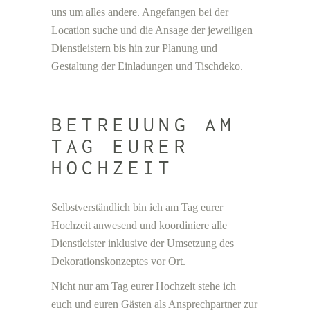
uns um alles andere. Angefangen bei der
Location suche und die Ansage der jeweiligen
Dienstleistern bis hin zur Planung und
Gestaltung der Einladungen und Tischdeko.
BETREUUNG AM
TAG EURER
HOCHZEIT
Selbstverständlich bin ich am Tag eurer
Hochzeit anwesend und koordiniere alle
Dienstleister inklusive der Umsetzung des
Dekorationskonzeptes vor Ort.
Nicht nur am Tag eurer Hochzeit stehe ich
euch und euren Gästen als Ansprechpartner zur