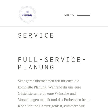
MENU
SERVICE
FULL-SERVICE-
PLANUNG
Sehr gerne übernehmen wir für euch die
komplette Planung. Während ihr uns eure
Gästeliste schreibt, eure Wünsche und
Vorstellungen mitteilt und das Probeessen beim
Konditor und Caterer geniest, kümmern wir