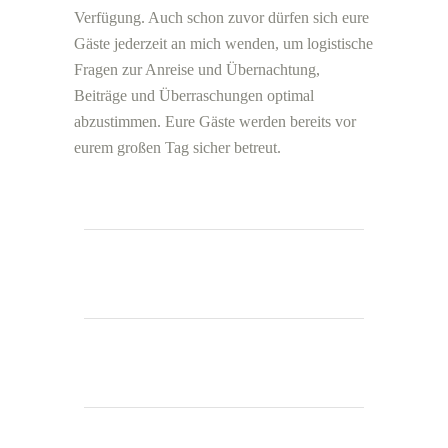
Verfügung. Auch schon zuvor dürfen sich eure
Gäste jederzeit an mich wenden, um logistische
Fragen zur Anreise und Übernachtung,
Beiträge und Überraschungen optimal
abzustimmen. Eure Gäste werden bereits vor
eurem großen Tag sicher betreut.