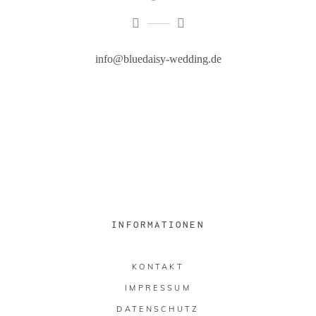
info@bluedaisy-wedding.de
INFORMATIONEN
KONTAKT
IMPRESSUM
DATENSCHUTZ