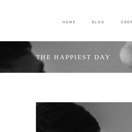
HOME
BLOG
ÜBE
THE HAPPIEST DAY