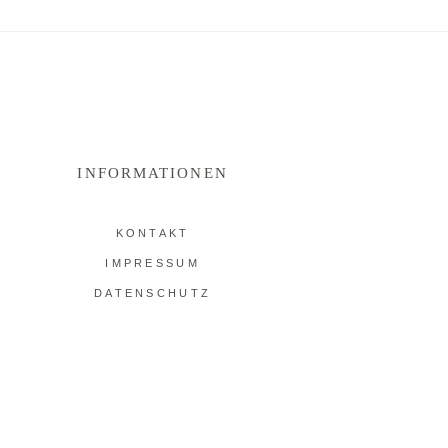
INFORMATIONEN
KONTAKT
IMPRESSUM
DATENSCHUTZ