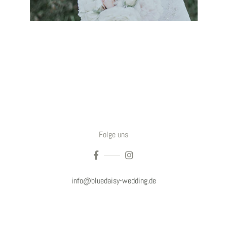
Folge uns
info@bluedaisy-wedding.de