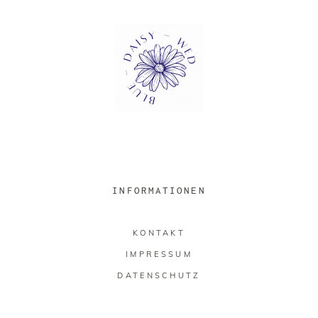
INFORMATIONEN
KONTAKT
IMPRESSUM
DATENSCHUTZ