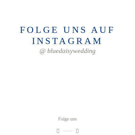
FOLGE UNS AUF
INSTAGRAM
@ bluedaisywedding
Folge uns