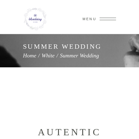
MENU
SUMMER WEDDING
Home
/
White
/
Summer Wedding
AUTENTIC