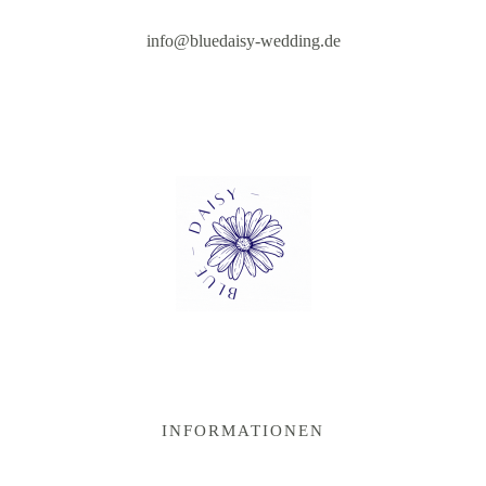
info@bluedaisy-wedding.de
INFORMATIONEN