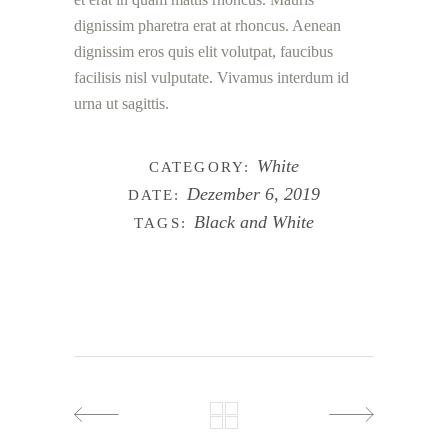
dignissim pharetra erat at rhoncus. Aenean
dignissim eros quis elit volutpat, faucibus
facilisis nisl vulputate. Vivamus interdum id
urna ut sagittis.
White
CATEGORY:
Dezember 6, 2019
DATE:
Black and White
TAGS: