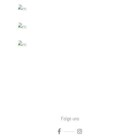
Folge uns