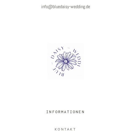
info@bluedaisy-wedding.de
INFORMATIONEN
KONTAKT