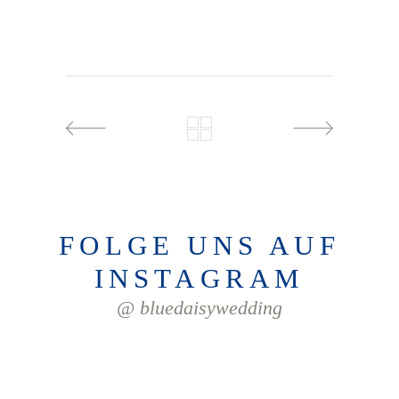
FOLGE UNS AUF
INSTAGRAM
@ bluedaisywedding