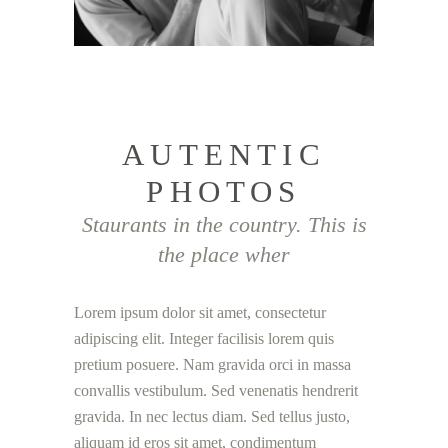
AUTENTIC
PHOTOS
Staurants in the country. This is
the place wher
Lorem ipsum dolor sit amet, consectetur
adipiscing elit. Integer facilisis lorem quis
pretium posuere. Nam gravida orci in massa
convallis vestibulum. Sed venenatis hendrerit
gravida. In nec lectus diam. Sed tellus justo,
aliquam id eros sit amet, condimentum