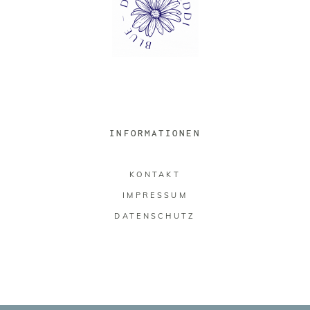
INFORMATIONEN
KONTAKT
IMPRESSUM
DATENSCHUTZ