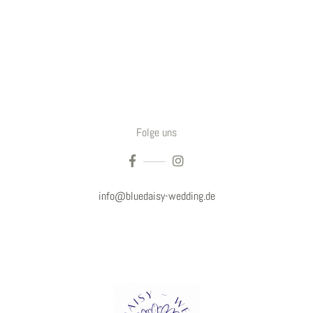
Folge uns
info@bluedaisy-wedding.de