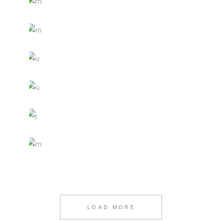
LOAD MORE